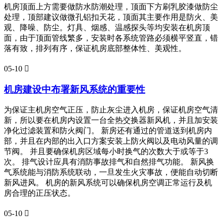
机房顶面上方需要做防水防潮处理，顶面下方刷乳胶漆做防尘
处理，顶部建议做微孔铝扣天花，顶面其主要作用是防火、美
观、降噪、防尘。灯具、烟感、温感探头等均安装在机房顶
面，由于顶面管线繁多，安装时各系统管路必须横平竖直，错
落有致，排列有序，保证机房底部整体性、美观性。
05-10

机房建设中布署新风系统的重要性
为保证主机房空气正压，防止灰尘进入机房，保证机房空气清
新，所以要在机房内设置一台全热交换器新风机，并且加安装
净化过滤装置和防火阀门。 新房还有通过的管道送到机房内
部，并且在内部的出入口方案安装上防火阀以及电动风量的调
节阀。 并且要确保机房区域每小时换气的次数大于或等于3
次。 排气设计应具有消防事故排气和自然排气功能。 新风换
气系统能与消防系统联动，一旦发生火灾事故，便能自动切断
新风进风。 机房的新风系统可以确保机房空调正常运行及机
房合理的正压状态。
05-10
