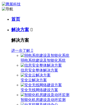
首页
解决方案

解决方案
进一步了解

弱电系统建设及智能化系统
信息安全整体解决方案
安全云解决方案
安全无线网络建设方案
智能化机房建设及动环监测