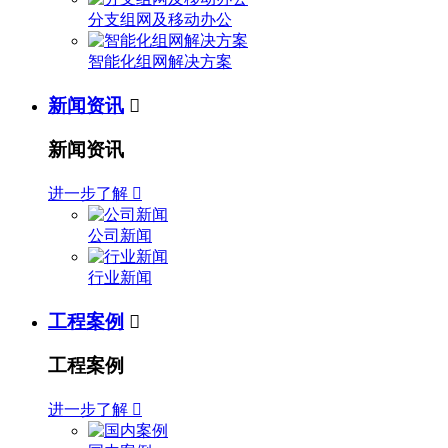
分支组网及移动办公
智能化组网解决方案
新闻资讯

新闻资讯
进一步了解

公司新闻
行业新闻
工程案例

工程案例
进一步了解
