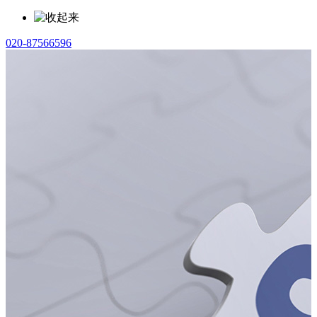
020-87566596