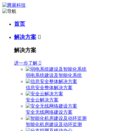
首页
解决方案

解决方案
进一步了解

弱电系统建设及智能化系统
信息安全整体解决方案
安全云解决方案
安全无线网络建设方案
智能化机房建设及动环监测