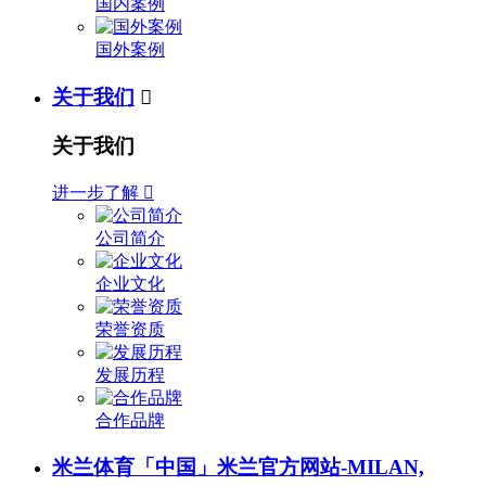
国内案例
国外案例
关于我们

关于我们
进一步了解

公司简介
企业文化
荣誉资质
发展历程
合作品牌
米兰体育「中国」米兰官方网站-MILAN,