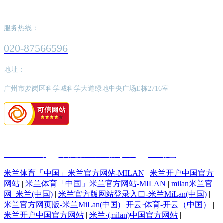
米兰体育「中国」米兰官方网站-MILAN,
服务热线：
020-87566596
地址：
广州市萝岗区科学城科学大道绿地中央广场E栋2716室
版权所有：米兰体育「中国」米兰官方网站-MILAN,
粤ICP备
2022062526号
网站建设：中企动力
广州
SEO标签
米兰体育「中国」米兰官方网站-MILAN
|
米兰开户中国官方
网站
|
米兰体育「中国」米兰官方网站-MILAN
|
milan米兰官
网_米兰(中国)
|
米兰官方版网站登录入口-米兰MiLan(中国)
|
米兰官方网页版-米兰MiLan(中国)
|
开云·体育-开云（中国）
|
米兰开户中国官方网站
|
米兰·(milan)中国官方网站
|