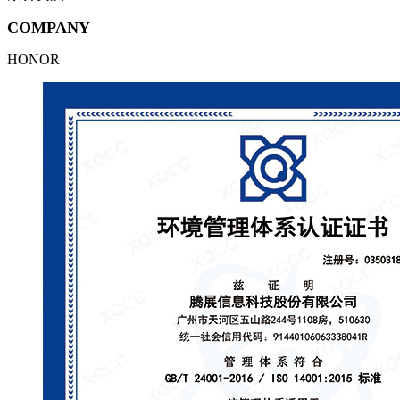
COMPANY
HONOR