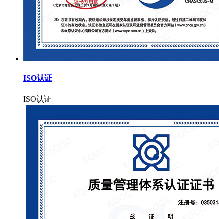
ISO认证
ISO认证