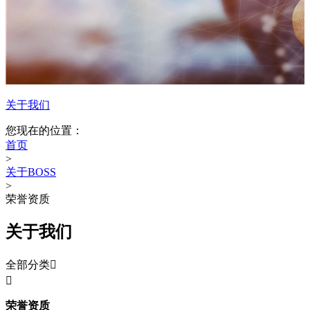
关于我们
您现在的位置：
首页
>
关于BOSS
>
荣誉资质
关于我们
全部分类


荣誉资质