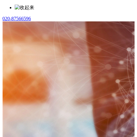
020-87566596