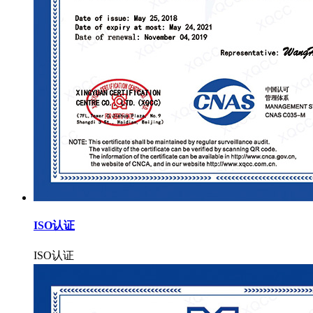
ISO认证
ISO认证