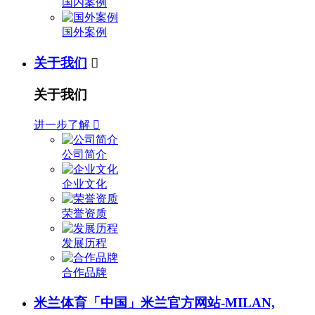
国内案例
国外案例
关于我们

关于我们
进一步了解

公司简介
企业文化
荣誉资质
发展历程
合作品牌
米兰体育「中国」米兰官方网站-MILAN,