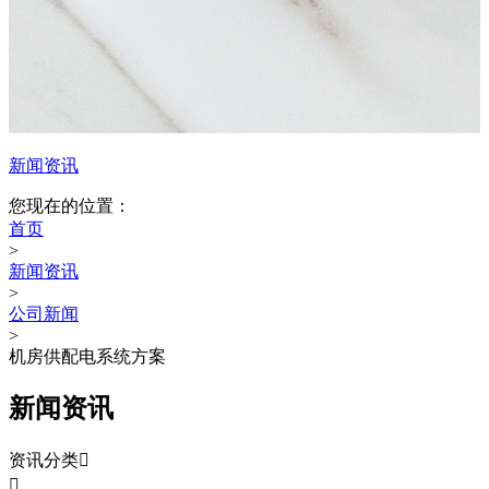
新闻资讯
您现在的位置：
首页
>
新闻资讯
>
公司新闻
>
机房供配电系统方案
新闻资讯
资讯分类

