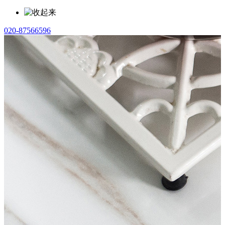
020-87566596