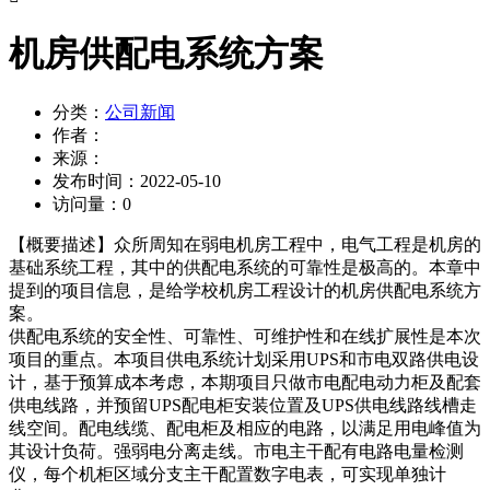
机房供配电系统方案
分类：
公司新闻
作者：
来源：
发布时间：
2022-05-10
访问量：
0
【概要描述】
众所周知在弱电机房工程中，电气工程是机房的
基础系统工程，其中的供配电系统的可靠性是极高的。本章中
提到的项目信息，是给学校机房工程设计的机房供配电系统方
案。
供配电系统的安全性、可靠性、可维护性和在线扩展性是本次
项目的重点。本项目供电系统计划采用UPS和市电双路供电设
计，基于预算成本考虑，本期项目只做市电配电动力柜及配套
供电线路，并预留UPS配电柜安装位置及UPS供电线路线槽走
线空间。配电线缆、配电柜及相应的电路，以满足用电峰值为
其设计负荷。强弱电分离走线。市电主干配有电路电量检测
仪，每个机柜区域分支主干配置数字电表，可实现单独计