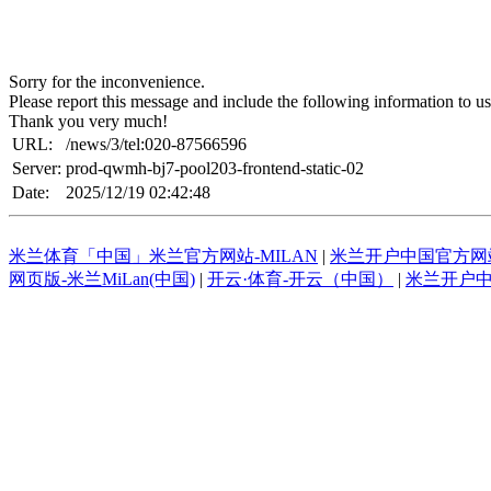
Sorry for the inconvenience.
Please report this message and include the following information to us
Thank you very much!
URL:
/news/3/tel:020-87566596
Server:
prod-qwmh-bj7-pool203-frontend-static-02
Date:
2025/12/19 02:42:48
米兰体育「中国」米兰官方网站-MILAN
|
米兰开户中国官方网
网页版-米兰MiLan(中国)
|
开云·体育-开云（中国）
|
米兰开户