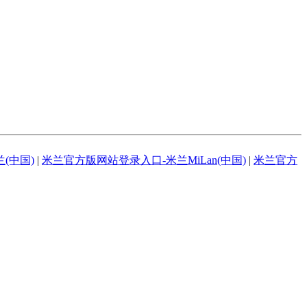
兰(中国)
|
米兰官方版网站登录入口-米兰MiLan(中国)
|
米兰官方